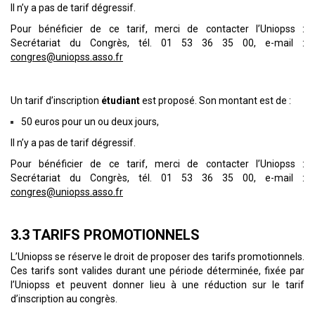
Il n’y a pas de tarif dégressif.
Pour bénéficier de ce tarif, merci de contacter l’Uniopss :
Secrétariat du Congrès, tél. 01 53 36 35 00, e-mail :
congres@uniopss.asso.fr
Un tarif d’inscription
étudiant
est proposé. Son montant est de :
50 euros pour un ou deux jours,
Il n’y a pas de tarif dégressif.
Pour bénéficier de ce tarif, merci de contacter l’Uniopss :
Secrétariat du Congrès, tél. 01 53 36 35 00, e-mail :
congres@uniopss.asso.fr
3.3 TARIFS PROMOTIONNELS
L’Uniopss se réserve le droit de proposer des tarifs promotionnels.
Ces tarifs sont valides durant une période déterminée, fixée par
l’Uniopss et peuvent donner lieu à une réduction sur le tarif
d’inscription au congrès.