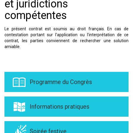
et juridictions
compétentes
Le présent contrat est soumis au droit français. En cas de
contestation portant sur l'application ou l'interprétation de ce
contrat, les parties conviennent de rechercher une solution
amiable.
Programme du Congrès
Informations pratiques
Soirée festive