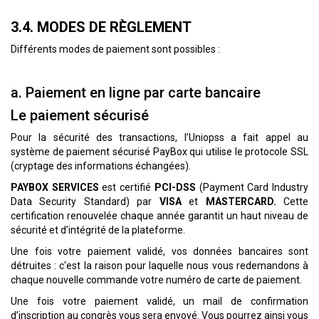
3.4. MODES DE RÈGLEMENT
Différents modes de paiement sont possibles :
a. Paiement en ligne par carte bancaire
Le paiement sécurisé
Pour la sécurité des transactions, l’Uniopss a fait appel au
système de paiement sécurisé PayBox qui utilise le protocole SSL
(cryptage des informations échangées).
PAYBOX SERVICES
est certifié
PCI-DSS
(Payment Card Industry
Data Security Standard) par
VISA
et
MASTERCARD.
Cette
certification renouvelée chaque année garantit un haut niveau de
sécurité et d’intégrité de la plateforme.
Une fois votre paiement validé, vos données bancaires sont
détruites : c'est la raison pour laquelle nous vous redemandons à
chaque nouvelle commande votre numéro de carte de paiement.
Une fois votre paiement validé, un mail de confirmation
d’inscription au congrès vous sera envoyé. Vous pourrez ainsi vous