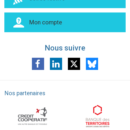
Mon compte
Nous suivre
Nos partenaires