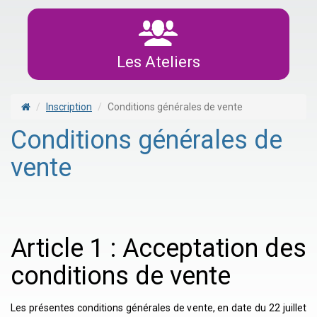
Les Ateliers
Inscription
Conditions générales de vente
Conditions générales de
vente
Article 1 : Acceptation des
conditions de vente
Les présentes conditions générales de vente, en date du 22 juillet