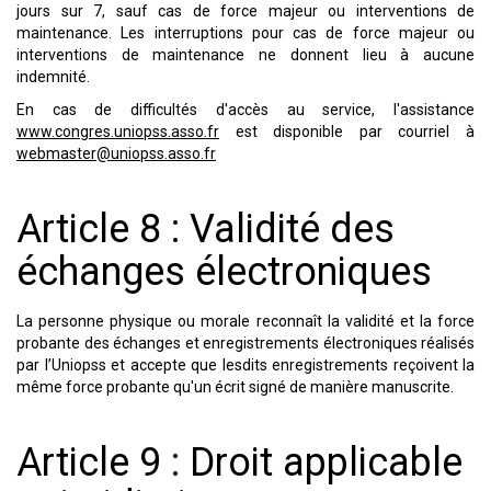
jours sur 7, sauf cas de force majeur ou interventions de
maintenance. Les interruptions pour cas de force majeur ou
interventions de maintenance ne donnent lieu à aucune
indemnité.
En cas de difficultés d'accès au service, l'assistance
www.congres.uniopss.asso.fr
est disponible par courriel à
webmaster@uniopss.asso.fr
Article 8 : Validité des
échanges électroniques
La personne physique ou morale reconnaît la validité et la force
probante des échanges et enregistrements électroniques réalisés
par l’Uniopss et accepte que lesdits enregistrements reçoivent la
même force probante qu'un écrit signé de manière manuscrite.
Article 9 : Droit applicable