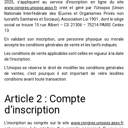
2025, s'appliquent au service d’inscription en ligne du site
www.congres.uniopss.asso.fr
créé et géré par l’Uniopss (Union
Nationale Interfédérale des Œuvres et Organismes Privés non
lucratifs Sanitaires et Sociaux), Association Loi 1901
, dont le siège
social se trouve 15 rue Albert – CS 21306 – 75214 PARIS Cedex
13.
En validant son inscription, une personne physique ou morale
accepte les conditions générales de vente et les tarifs indiqués.
Les conditions de vente applicables sont celles en vigueur à la date
de l’inscription.
L’Uniopss se réserve le droit de modifier les conditions générales
de ventes, c’est pourquoi il est important de relire lesdites
conditions avant toute transaction.
Article 2 : Compte
d’inscription
L’inscription au congrès sur le site
www.congres.uniopss.asso.fr