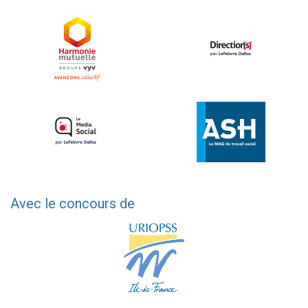
Avec le concours de