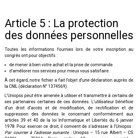
Article 5 : La protection
des données personnelles
Toutes les informations fournies lors de votre inscription au
congrès ont pour objectifs :
de mener à bien votre achat et la prise de commande
d'améliorer nos services pour mieux vous satisfaire.
À cet égard, notre fichier a fait l’objet d’une déclaration auprès de
la CNIL (déclaration N° 1374569).
L’Uniopss peut être amenée à utiliser et transmettre à certains de
ses partenaires certaines de ces données. L’utilisateur bénéficie
d’un droit d’accès et de modification, de rectification et de
suppression des données le concernant conformément aux
articles 39 et 40 de la loi Informatique et Libertés du 6 janvier
1978. Pour exercer ce droit, il convient de s’adresser à l’Uniopss :
Par courrier à l’adresse suivante :
Uniopss – 15 rue Albert – CS