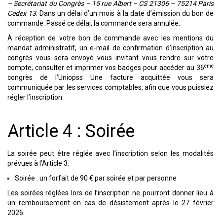
– Secrétariat du Congrès
–
15 rue Albert – CS 21306 – 75214 Paris
Cedex 13
. Dans un délai d’un mois à la date d’émission du bon de
commande. Passé ce délai, la commande sera annulée.
À réception de votre bon de commande avec les mentions du
mandat administratif, un e-mail de confirmation d’inscription au
congrès vous sera envoyé vous invitant vous rendre sur votre
ème
compte, consulter et imprimer vos badges pour accéder au 36
congrès de l’Uniopss Une facture acquittée vous sera
communiquée par les services comptables, afin que vous puissiez
régler l’inscription.
Article 4 : Soirée
La soirée peut être réglée avec l’inscription selon les modalités
prévues à l’Article 3.
Soirée : un forfait de 90 € par soirée et par personne
Les soirées réglées lors de l’inscription ne pourront donner lieu à
un remboursement en cas de désistement après le 27 février
2026.