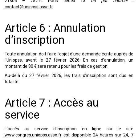
21306 – 75214 Paris cedex 13
ou par courriel :
contact@uniopss.asso.fr
Article 6 : Annulation
d’inscription
Toute annulation doit faire l’objet d’une demande écrite auprès de
l’Uniopss, avant le 27 février 2026. En cas d’annulation, un
montant de 80 € sera retenu pour les frais de gestion.
Au-delà du 27 février 2026, les frais d’inscription sont dus en
totalité.
Article 7 : Accès au
service
L’accès au service d’inscription en ligne sur le site
www.congres.uniopss.asso.fr
est disponible 24 heures sur 24, 7