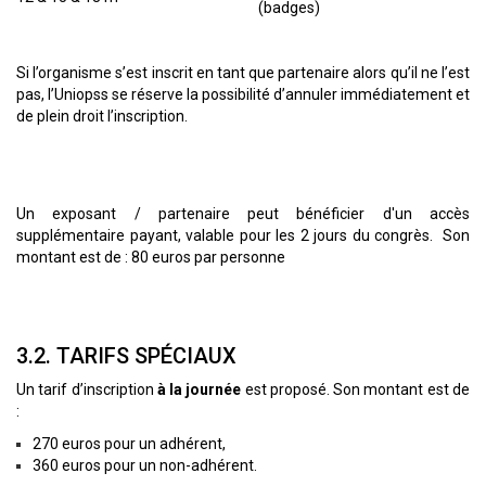
(badges)
Si l’organisme s’est inscrit en tant que partenaire alors qu’il ne l’est
pas, l’Uniopss se réserve la possibilité d’annuler immédiatement et
de plein droit l’inscription.
Un exposant / partenaire peut bénéficier d'un accès
supplémentaire payant, valable pour les 2 jours du congrès. Son
montant est de : 80 euros par personne
3.2. TARIFS SPÉCIAUX
Un tarif d’inscription
à la journée
est proposé. Son montant est de
:
270 euros pour un adhérent,
360 euros pour un non-adhérent.