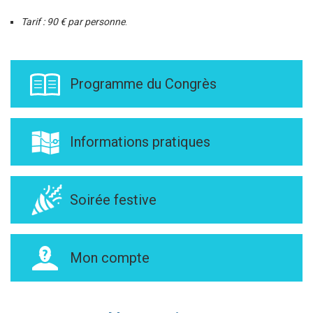
Tarif : 90 € par personne
.
Programme du Congrès
Informations pratiques
Soirée festive
Mon compte