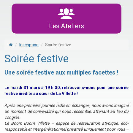
Les Ateliers
Inscription
Soirée festive
Soirée festive
Une soirée festive aux multiples facettes !
Le mardi 31 mars à 19 h 30, retrouvons-nous pour une soirée
festive inédite au cœur de La Villette !
Après une première journée riche en échanges, nous avons imaginé
un moment de convivialité qui nous ressemble, attenant au lieu du
congrès.
Le Boom Boom Villette – espace de restauration atypique, éco-
responsable et intergénérationnel privatisé uniquement pour vous –