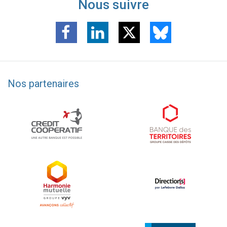
Nous suivre
Nos partenaires