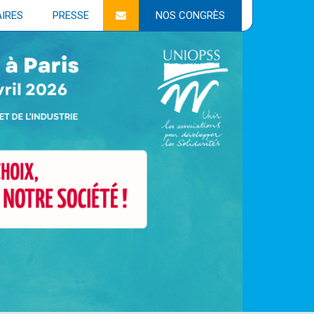
IRES
PRESSE
NOS CONGRÈS