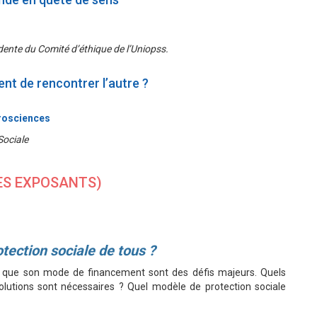
idente du Comité d’éthique de l’Uniopss.
nt de rencontrer l’autre ?
urosciences
Sociale
DES EXPOSANTS)
tection sociale de tous ?
si que son mode de financement sont des défis majeurs. Quels
lutions sont nécessaires ? Quel modèle de protection sociale