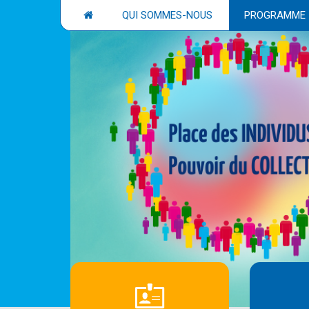
QUI SOMMES-NOUS
PROGRAMME