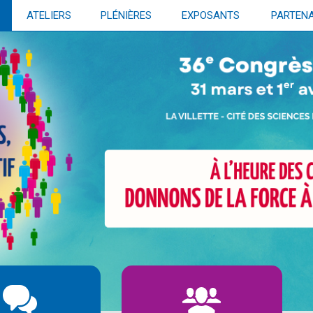
ATELIERS
PLÉNIÈRES
EXPOSANTS
PARTENA