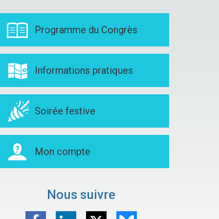
Programme du Congrès
Informations pratiques
Soirée festive
Mon compte
Nous suivre