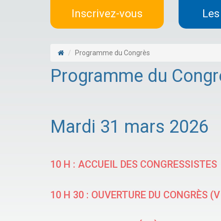
Inscrivez-vous
Les
Programme du Congrès
Programme du Congr
Mardi 31 mars 2026
10 H : ACCUEIL DES CONGRESSISTES
10 H 30 : OUVERTURE DU CONGRÈS 