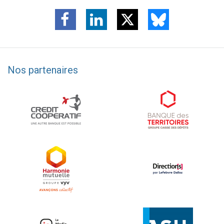
Nos partenaires