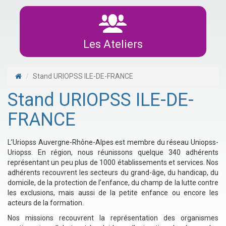
Les Ateliers
Stand URIOPSS ILE-DE-FRANCE
Stand URIOPSS ILE-DE-
FRANCE
L’Uriopss Auvergne-Rhône-Alpes est membre du réseau Uniopss-
Uriopss. En région, nous réunissons quelque 340 adhérents
représentant un peu plus de 1000 établissements et services. Nos
adhérents recouvrent les secteurs du grand-âge, du handicap, du
domicile, de la protection de l’enfance, du champ de la lutte contre
les exclusions, mais aussi de la petite enfance ou encore les
acteurs de la formation.
Nos missions recouvrent la représentation des organismes