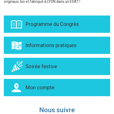
originaux, bio et fabriqué à LYON dans un ESAT !
Programme du Congrès
Informations pratiques
Soirée festive
Mon compte
Nous suivre